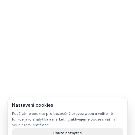
Nastavení cookies
Používáme cookies pro bezpečný provoz webu a volitelné
funkce jako analytika a marketing aktivujeme pouze s vaším
souhlasem.
Zistiť viac
Pouze nezbytné