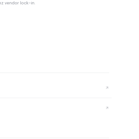
ez vendor lock-in.