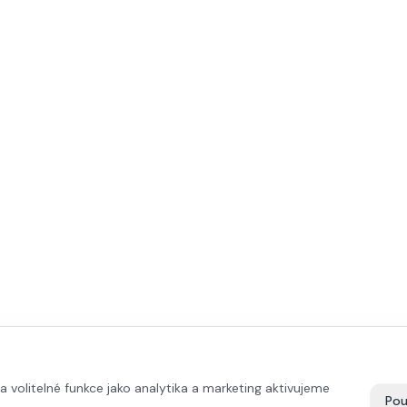
volitelné funkce jako analytika a marketing aktivujeme
Pou