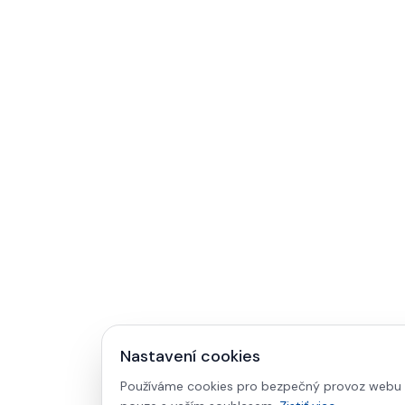
Nastavení cookies
Používáme cookies pro bezpečný provoz webu a 