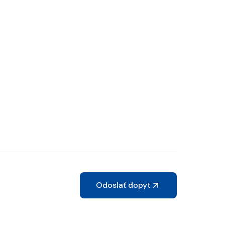
Odoslať dopyt