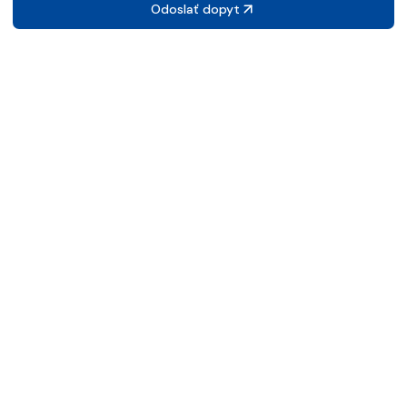
Odoslať dopyt