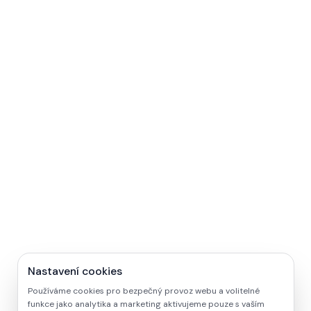
Nastavení cookies
Používáme cookies pro bezpečný provoz webu a volitelné
funkce jako analytika a marketing aktivujeme pouze s vaším