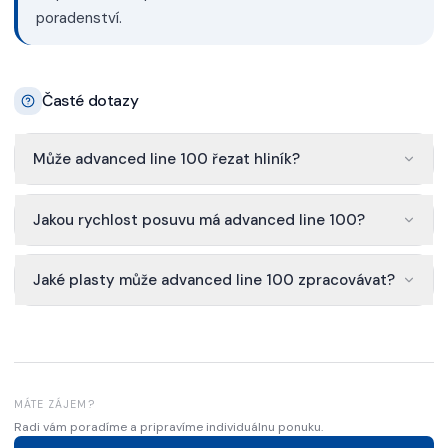
poradenství.
Časté dotazy
Může advanced line 100 řezat hliník?
Jakou rychlost posuvu má advanced line 100?
Jaké plasty může advanced line 100 zpracovávat?
MÁTE ZÁJEM?
Radi vám poradíme a pripravíme individuálnu ponuku.