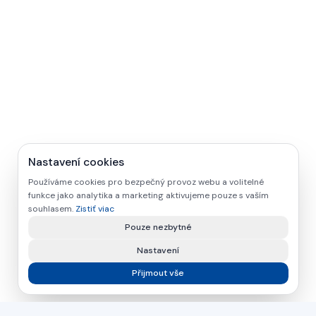
Nastavení cookies
Používáme cookies pro bezpečný provoz webu a volitelné
funkce jako analytika a marketing aktivujeme pouze s vaším
souhlasem.
Zistiť viac
Pouze nezbytné
Nastavení
Přijmout vše