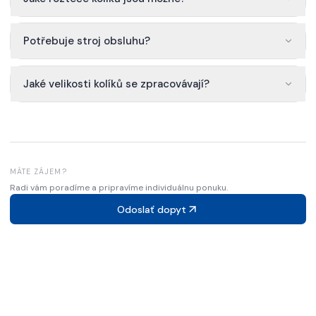
Potřebuje stroj obsluhu?
Jaké velikosti kolíků se zpracovávají?
MÁTE ZÁJEM?
Radi vám poradíme a pripravíme individuálnu ponuku.
Odoslať dopyt