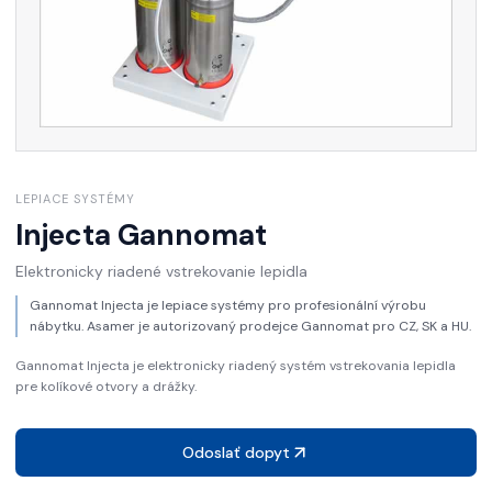
LEPIACE SYSTÉMY
Injecta
Gannomat
Elektronicky riadené vstrekovanie lepidla
Gannomat Injecta je lepiace systémy pro profesionální výrobu
nábytku. Asamer je autorizovaný prodejce Gannomat pro CZ, SK a HU.
Gannomat Injecta je elektronicky riadený systém vstrekovania lepidla
pre kolíkové otvory a drážky.
Odoslať dopyt