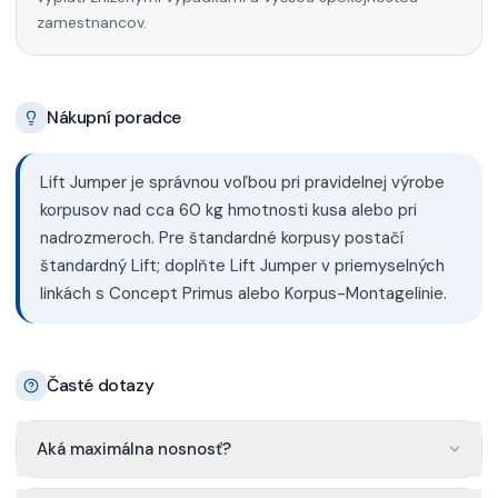
zamestnancov.
Nákupní poradce
Lift Jumper je správnou voľbou pri pravidelnej výrobe
korpusov nad cca 60 kg hmotnosti kusa alebo pri
nadrozmeroch. Pre štandardné korpusy postačí
štandardný Lift; doplňte Lift Jumper v priemyselných
linkách s Concept Primus alebo Korpus-Montagelinie.
Časté dotazy
Aká maximálna nosnosť?