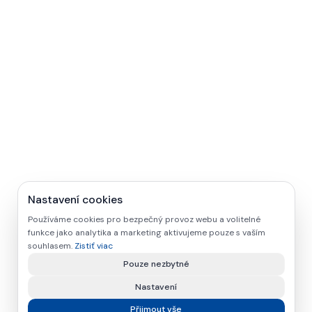
Nastavení cookies
Používáme cookies pro bezpečný provoz webu a volitelné
funkce jako analytika a marketing aktivujeme pouze s vaším
souhlasem.
Zistiť viac
Pouze nezbytné
Nastavení
Přijmout vše