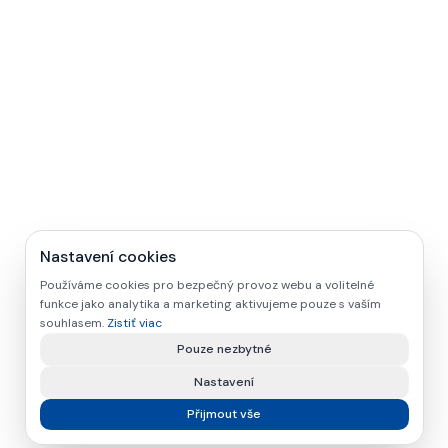
Nastavení cookies
Používáme cookies pro bezpečný provoz webu a volitelné
funkce jako analytika a marketing aktivujeme pouze s vaším
souhlasem.
Zistiť viac
Pouze nezbytné
Nastavení
Přijmout vše