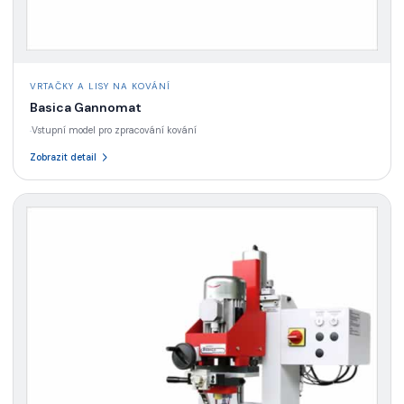
VRTAČKY A LISY NA KOVÁNÍ
Basica Gannomat
Vstupní model pro zpracování kování
·
Zobrazit detail