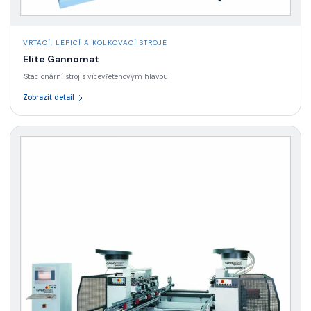
VRTACÍ, LEPICÍ A KOLKOVACÍ STROJE
Elite Gannomat
Stacionární stroj s vícevřetenovým hlavou
·
Zobrazit detail