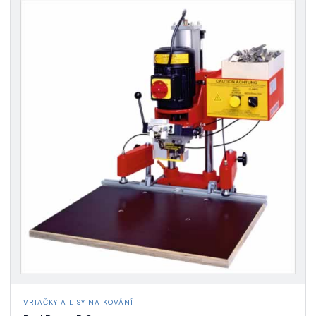
VRTAČKY A LISY NA KOVÁNÍ