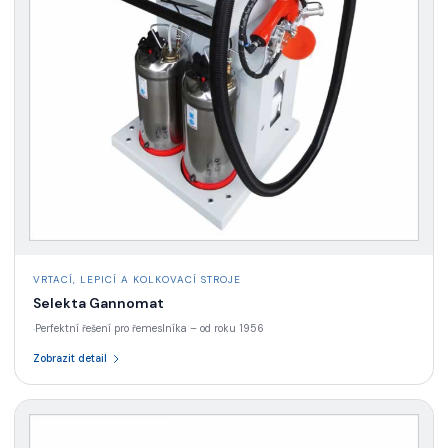
VRTACÍ, LEPICÍ A KOLKOVACÍ STROJE
Selekta Gannomat
Perfektní řešení pro řemeslníka – od roku 1956
·
Zobrazit detail