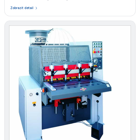
Zobrazit detail